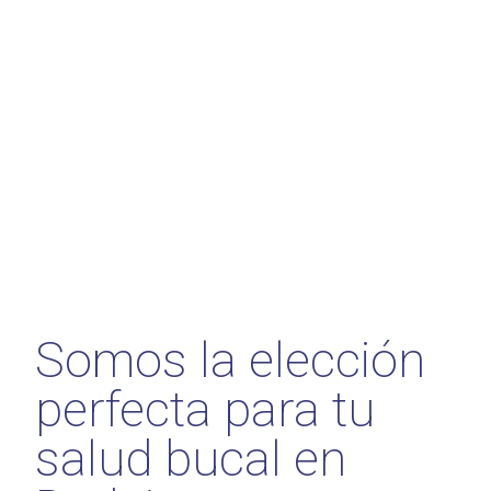
Somos la elección
perfecta para tu
salud bucal en