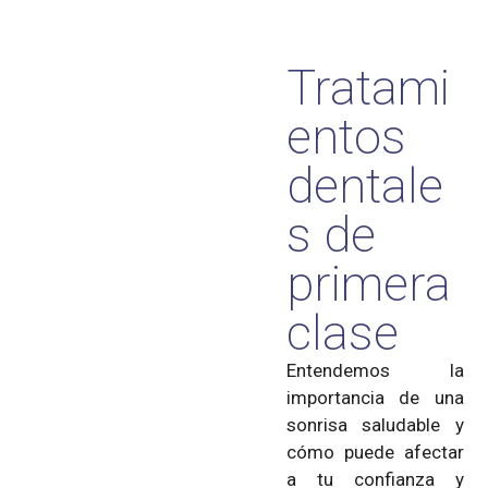
Tratami
entos
dentale
s de
primera
clase
Entendemos la
importancia de una
sonrisa saludable y
cómo puede afectar
a tu confianza y