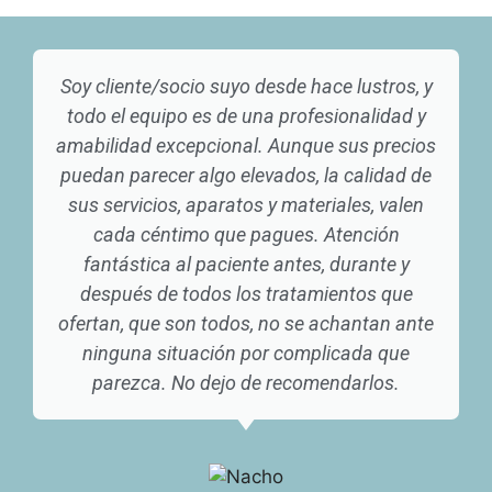
Soy cliente/socio suyo desde hace lustros, y
todo el equipo es de una profesionalidad y
amabilidad excepcional. Aunque sus precios
puedan parecer algo elevados, la calidad de
sus servicios, aparatos y materiales, valen
cada céntimo que pagues. Atención
fantástica al paciente antes, durante y
después de todos los tratamientos que
ofertan, que son todos, no se achantan ante
ninguna situación por complicada que
parezca. No dejo de recomendarlos.