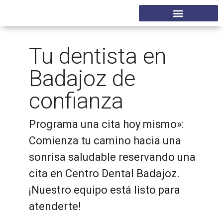
Tu dentista en
Badajoz de
confianza
Programa una cita hoy mismo»:
Comienza tu camino hacia una
sonrisa saludable reservando una
cita en Centro Dental Badajoz.
¡Nuestro equipo está listo para
atenderte!