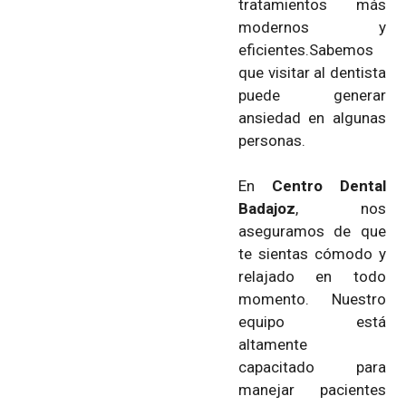
tratamientos más
modernos y
eficientes.Sabemos
que visitar al dentista
puede generar
ansiedad en algunas
personas.
En
Centro Dental
Badajoz
, nos
aseguramos de que
te sientas cómodo y
relajado en todo
momento. Nuestro
equipo está
altamente
capacitado para
manejar pacientes