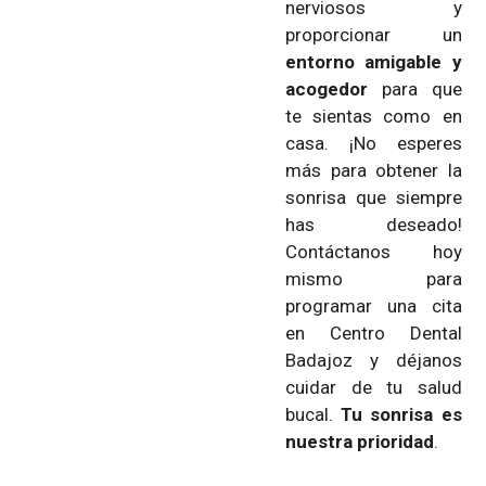
nerviosos y
proporcionar un
entorno amigable y
acogedor
para que
te sientas como en
casa. ¡No esperes
más para obtener la
sonrisa que siempre
has deseado!
Contáctanos hoy
mismo para
programar una cita
en Centro Dental
Badajoz y déjanos
cuidar de tu salud
bucal.
Tu sonrisa es
nuestra prioridad
.