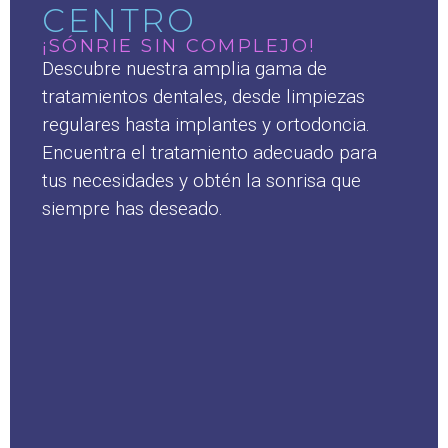
CENTRO
¡SÓNRIE SIN COMPLEJO!
Descubre nuestra amplia gama de
tratamientos dentales, desde limpiezas
regulares hasta implantes y ortodoncia.
Encuentra el tratamiento adecuado para
tus necesidades y obtén la sonrisa que
siempre has deseado.