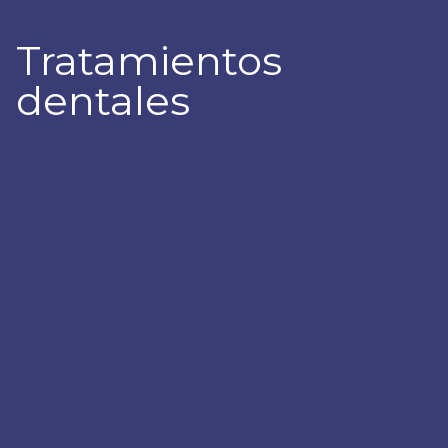
Tratamientos
dentales