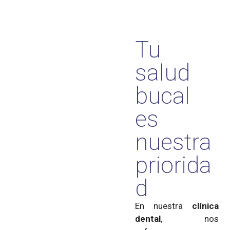
Tu
salud
bucal
es
nuestra
priorida
d
En nuestra
clínica
dental
, nos