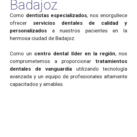
Badajoz
Como
dentistas especializados
, nos enorgullece
ofrecer
servicios dentales de calidad y
personalizados
a nuestros pacientes en la
hermosa ciudad de Badajoz.
Como un
centro dental líder en la región
, nos
comprometemos a proporcionar
tratamientos
dentales de vanguardia
utilizando tecnología
avanzada y un equipo de profesionales altamente
capacitados y amables.