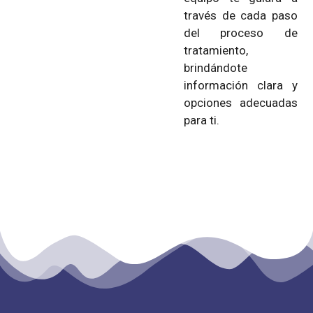
través de cada paso
del proceso de
tratamiento,
brindándote
información clara y
opciones adecuadas
para ti.