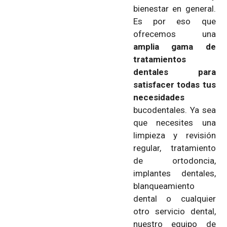
bienestar en general.
Es por eso que
ofrecemos una
amplia gama de
tratamientos
dentales para
satisfacer todas tus
necesidades
bucodentales. Ya sea
que necesites una
limpieza y revisión
regular, tratamiento
de ortodoncia,
implantes dentales,
blanqueamiento
dental o cualquier
otro servicio dental,
nuestro equipo de