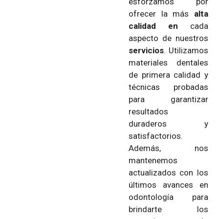
esforzamos por
ofrecer la más
alta
calidad en
cada
aspecto de nuestros
servicios
. Utilizamos
materiales dentales
de primera calidad y
técnicas probadas
para garantizar
resultados
duraderos y
satisfactorios.
Además, nos
mantenemos
actualizados con los
últimos avances en
odontología para
brindarte los