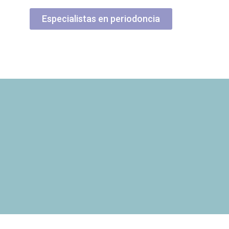
Especialistas en periodoncia