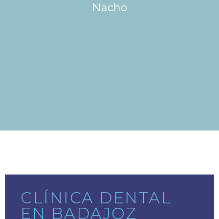
Nacho
CLÍNICA DENTAL
EN BADAJOZ