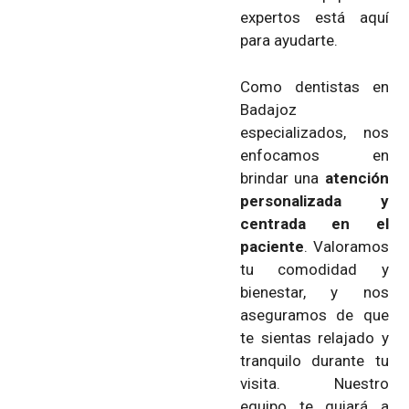
expertos está aquí
para ayudarte.
Como dentistas en
Badajoz
especializados, nos
enfocamos en
brindar una
atención
personalizada y
centrada en el
paciente
. Valoramos
tu comodidad y
bienestar, y nos
aseguramos de que
te sientas relajado y
tranquilo durante tu
visita. Nuestro
equipo te guiará a