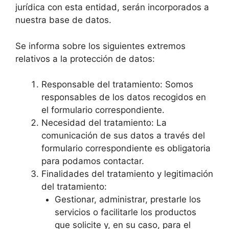
jurídica con esta entidad, serán incorporados a
nuestra base de datos.
Se informa sobre los siguientes extremos
relativos a la protección de datos:
Responsable del tratamiento: Somos
responsables de los datos recogidos en
el formulario correspondiente.
Necesidad del tratamiento: La
comunicación de sus datos a través del
formulario correspondiente es obligatoria
para podamos contactar.
Finalidades del tratamiento y legitimación
del tratamiento:
Gestionar, administrar, prestarle los
servicios o facilitarle los productos
que solicite y, en su caso, para el