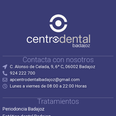
Contacta con nosotros
C. Alonso de Celada, 9, 6º C, 06002 Badajoz
924 222 700
apcentrodentalbadajoz@gmail.com
Lunes a viernes de 08:00 a 22:00 Horas
Tratamientos
Periodoncia Badajoz