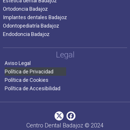
Estética dental Badajoz
Ortodoncia Badajoz
Implantes dentales Badajoz
Odontopediatría Badajoz
Endodoncia Badajoz
Legal
Aviso Legal
Política de Privacidad
Política de Cookies
Política de Accesibilidad
Centro Dental Badajoz © 2024