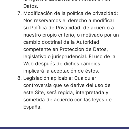
Datos.
Modificación de la política de privacidad:
Nos reservamos el derecho a modificar
su Política de Privacidad, de acuerdo a
nuestro propio criterio, o motivado por un
cambio doctrinal de la Autoridad
competente en Protección de Datos,
legislativo o jurisprudencial. El uso de la
Web después de dichos cambios
implicará la aceptación de éstos.
Legislación aplicable: Cualquier
controversia que se derive del uso de
este Site, será regida, interpretada y
sometida de acuerdo con las leyes de
España.