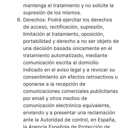
mantenga el tratamiento y no solicite la
supresión de los mismos.
Derechos: Podrá ejercitar los derechos
de acceso, rectificación, supresión,
limitación al tratamiento, oposición,
portabilidad y derecho a no ser objeto de
una decisión basada únicamente en el
tratamiento automatizado, mediante
comunicación escrita al domicilio
indicado en el aviso legal y a revocar su
consentimiento sin efectos retroactivos u
oponerse a la recepción de
comunicaciones comerciales publicitarias
por email y otros medios de
comunicación electrónica equivalente,
enviando y a presentar una reclamación
ante la Autoridad de control, en España,
la Agencia Española de Protección de