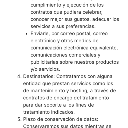
cumplimiento y ejecución de los
contratos que pudiera celebrar,
conocer mejor sus gustos, adecuar los
servicios a sus preferencias.
Enviarle, por correo postal, correo
electrónico y otros medios de
comunicación electrónica equivalente,
comunicaciones comerciales y
publicitarias sobre nuestros productos
y/o servicios.
Destinatarios: Contratamos con alguna
entidad que prestan servicios como los
de mantenimiento y hosting, a través de
contratos de encargo del tratamiento
para dar soporte a los fines de
tratamiento indicados.
Plazo de conservación de datos:
Conservaremos sus datos mientras se