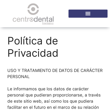
Política de
Privacidad
USO Y TRATAMIENTO DE DATOS DE CARÁCTER
PERSONAL
Le informamos que los datos de carácter
personal que pudieran proporcionarse, a través
de este sitio web, así como los que pudiera
facilitar en el futuro en el marco de su relación